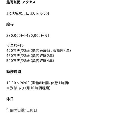
最寄り駅・アクセス
JR池袋駅東口より徒歩5分
給与
330,000円-470,000円/月
＜年収例＞
420万円/28歳（美容未経験、看護歴4年）
460万円/28歳（美容経験2年）
500万円/28歳（美容経験4年）
勤務時間
10:00〜20:00（実働8時間：休憩1時間）
※残業あり（月10時間程度）
休日
年間休日数：110日