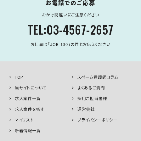
お電話でのご応募
おかけ間違いにご注意ください
TEL:03-4567-2657
お仕事ID「JOB-130」の件とお伝えください
TOP
スペーム看護師コラム
当サイトについて
よくあるご質問
求人案件一覧
採用ご担当者様
求人案件を探す
運営会社
マイリスト
プライバシーポリシー
新着情報一覧