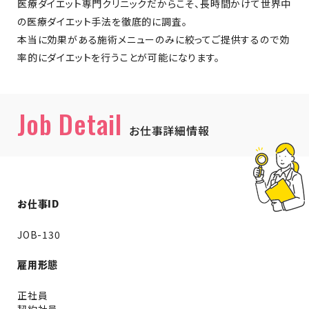
医療ダイエット専門クリニックだからこそ、長時間かけて世界中
の医療ダイエット手法を徹底的に調査。
本当に効果がある施術メニューのみに絞ってご提供するので効
率的にダイエットを行うことが可能になります。
Job Detail
お仕事詳細情報
お仕事ID
JOB-130
雇用形態
正社員