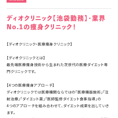
ディオクリニック【池袋勤務】・業界
No.1の痩身クリニック！
【ディオクリニック・医療痩身クリニック】
【ディオクリニックとは】
最先端医療痩身技術から生まれた次世代の医療ダイエット専
門クリニックです。
【4つの医療痩身アプローチ】
ディオクリニックでは医療機関ならではの「医療機器施術」「注
射治療」「ダイエット薬」「医師監修ダイエット食事指導」の
4つのアプローチを組み合わせて、ダイエット成果を出していき
ます。