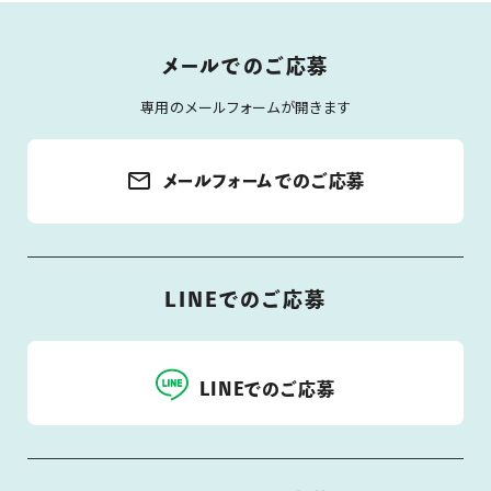
メールでのご応募
専用のメールフォームが開きます
mail_outline
メールフォームでのご応募
LINEでのご応募
LINEでのご応募