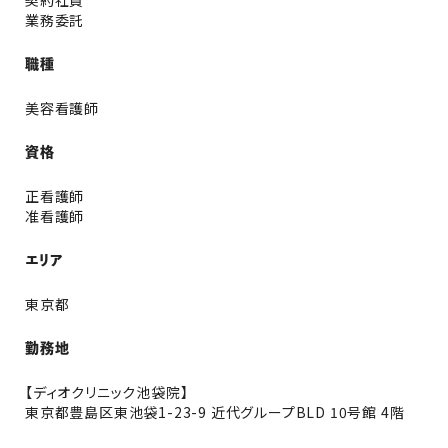
契約社員
業務委託
職種
美容看護師
資格
正看護師
准看護師
エリア
東京都
勤務地
【ディオクリニック池袋院】
東京都豊島区東池袋1-23-9 近代グループBLD 10号館 4階