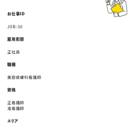
お仕事ID
JOB-30
雇用形態
正社員
職種
美容皮膚科看護師
資格
正看護師
准看護師
エリア