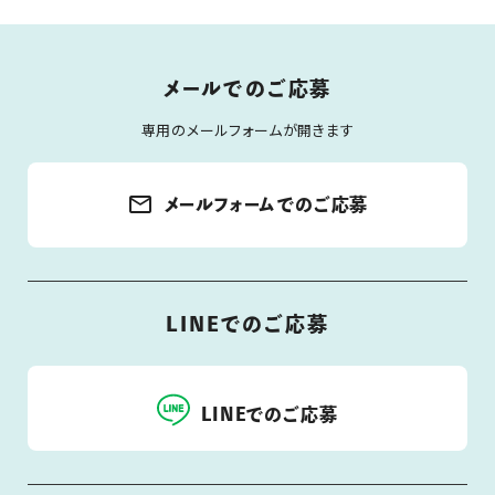
メールでのご応募
専用のメールフォームが開きます
mail_outline
メールフォームでのご応募
LINEでのご応募
LINEでのご応募