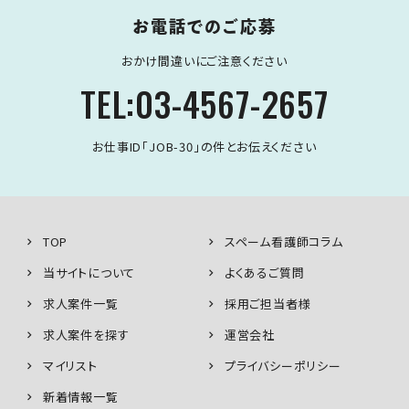
お電話でのご応募
おかけ間違いにご注意ください
TEL:03-4567-2657
お仕事ID「JOB-30」の件とお伝えください
TOP
スペーム看護師コラム
当サイトについて
よくあるご質問
求人案件一覧
採用ご担当者様
求人案件を探す
運営会社
マイリスト
プライバシーポリシー
新着情報一覧