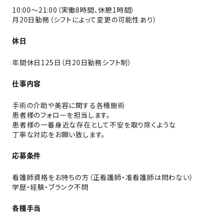
10:00～21:00（実働8時間、休憩1時間）
月20日勤務（シフトによって変更の可能性あり）
休日
年間休日125日（月20日勤務シフト制）
仕事内容
手術の介助や美容に関する各種施術
患者様のフォローを担当します。
患者様の一番身近な存在として不安を取り除くような
丁寧な対応をお願い致します。
応募条件
看護師資格をお持ちの方（正看護師・准看護師は問わない）
学歴・経験・ブランク不問
各種手当