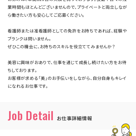
業時間もほとんどございませんので、プライベートと両立しなが
ら働きたい方も安心してご応募ください。
看護師または准看護師としての免許をお持ちであれば、経験や
ブランクは問いません。
ぜひこの機会に、お持ちのスキルを役立ててみませんか？
美容に興味がおありで、仕事を通じて成長し続けたい方をお待
ちしております。
お客様が求める「美」のお手伝いをしながら、自分自身もキレイ
になれるお仕事です。
Job Detail
お仕事詳細情報