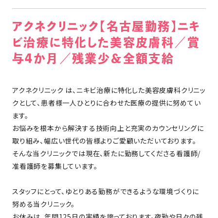
アクネクリニック【名古屋勤務】ニキ
ビ治療に特化した美容皮膚科／賞
与4か月／残業少＆全額支給
アクネクリニック は、ニキビ治療に特化した美容皮膚科クリニッ
クとして、患者様一人ひとりに合わせた医療の提供に努めてい
ます。
お悩みを根本から解決する技術向上と充実のカウンセリングに
取り組み、幅広い世代の皆様よりご愛顧いただいております。
そんな当クリニックでは現在、新たに勤務してくださる看護師/
准看護師を募集しています。
スタッフにとって、ゆとりある勤務ができるような環境づくりに
努める当クリニック。
お休みは、年間125日の実績を誇っております。夜勤や日々の残