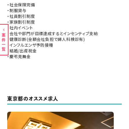
・社会保険完備
・制服貸与
・社員割引制度
・家族割引制度
・社内イベント
・会社や部門が目標達成するとインセンティブ支給
案件一覧
・健康診断(全額会社負担で婦人科検診有)
・インフルエンザ予防接種
・結婚/出産祝金
・慶弔見舞金
東京都のオススメ求人