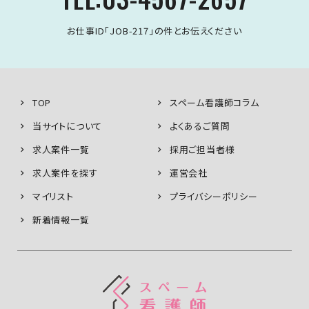
お仕事ID「JOB-217」の件とお伝えください
TOP
スペーム看護師コラム
当サイトについて
よくあるご質問
求人案件一覧
採用ご担当者様
求人案件を探す
運営会社
マイリスト
プライバシーポリシー
新着情報一覧