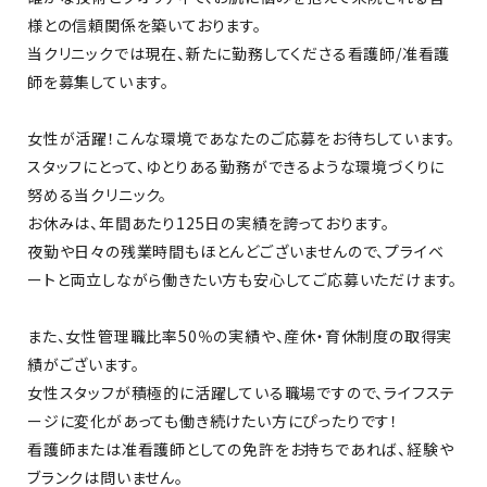
様との信頼関係を築いております。
当クリニックでは現在、新たに勤務してくださる看護師/准看護
師を募集しています。
女性が活躍！こんな環境であなたのご応募をお待ちしています。
スタッフにとって、ゆとりある勤務ができるような環境づくりに
努める当クリニック。
お休みは、年間あたり125日の実績を誇っております。
夜勤や日々の残業時間もほとんどございませんので、プライベ
ートと両立しながら働きたい方も安心してご応募いただけます。
また、女性管理職比率50％の実績や、産休・育休制度の取得実
績がございます。
女性スタッフが積極的に活躍している職場ですので、ライフステ
ージに変化があっても働き続けたい方にぴったりです！
看護師または准看護師としての免許をお持ちであれば、経験や
ブランクは問いません。