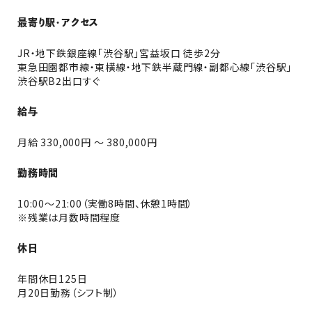
最寄り駅・アクセス
JR・地下鉄銀座線「渋谷駅」宮益坂口 徒歩2分
東急田園都市線・東横線・地下鉄半蔵門線・副都心線「渋谷駅」
渋谷駅B2出口すぐ
給与
月給 330,000円 〜 380,000円
勤務時間
10:00～21:00（実働8時間、休憩1時間）
※残業は月数時間程度
休日
年間休日125日
月20日勤務（シフト制）