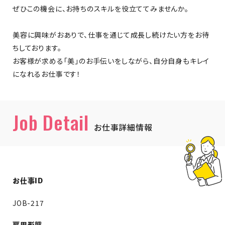
ぜひこの機会に、お持ちのスキルを役立ててみませんか。
美容に興味がおありで、仕事を通じて成長し続けたい方をお待
ちしております。
お客様が求める「美」のお手伝いをしながら、自分自身もキレイ
になれるお仕事です！
Job Detail
お仕事詳細情報
お仕事ID
JOB-217