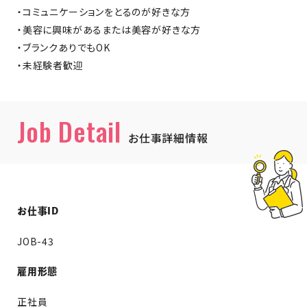
・コミュニケーションをとるのが好きな方
・美容に興味があるまたは美容が好きな方
・ブランクありでもOK
・未経験者歓迎
Job Detail
お仕事詳細情報
お仕事ID
JOB-43
雇用形態
正社員