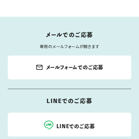
メールでのご応募
専用のメールフォームが開きます
mail_outline
メールフォームでのご応募
LINEでのご応募
LINEでのご応募