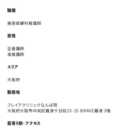
職種
美容皮膚科看護師
資格
正看護師
准看護師
エリア
大阪府
勤務地
フレイアクリニックなんば院
大阪府大阪市中央区難波千日前15-15 BRAVE難波 3階
最寄り駅・アクセス