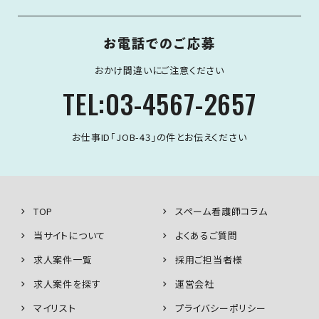
お電話でのご応募
おかけ間違いにご注意ください
TEL:03-4567-2657
お仕事ID「JOB-43」の件とお伝えください
TOP
スペーム看護師コラム
当サイトについて
よくあるご質問
求人案件一覧
採用ご担当者様
求人案件を探す
運営会社
マイリスト
プライバシーポリシー