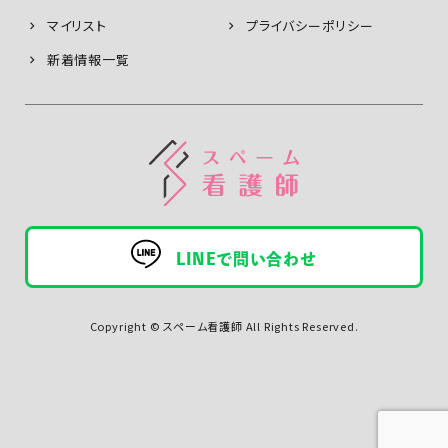
マイリスト
プライバシーポリシー
新着情報一覧
LINEで問い合わせ
Copyright © スペーム看護師 All Rights Reserved.