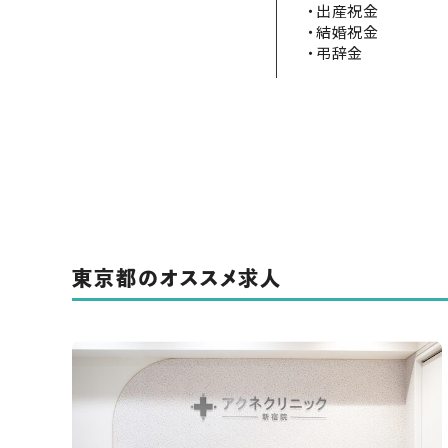
・出産祝金
・結婚祝金
・弔辞金
東京都のオススメ求人