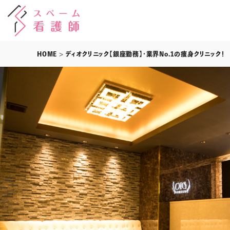
HOME
> ディオクリニック【銀座勤務】・業界No.1の痩身クリニック！