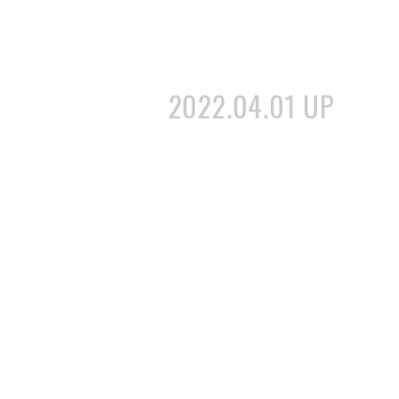
2022.04.01 UP