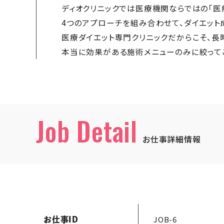
ディオクリニックでは医療機関ならではの「医
4つのアプローチを組み合わせて、ダイエット
医療ダイエット専門クリニックだからこそ、
本当に効果がある施術メニューのみに絞って
Job Detail
お仕事詳細情報
JOB-6
お仕事ID