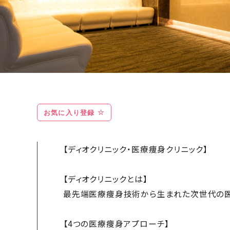
お気に入り登録
【ディオクリニック・医療痩身クリニック】
【ディオクリニックとは】
最先端医療痩身技術から生まれた次世代の医
【4つの医療痩身アプローチ】