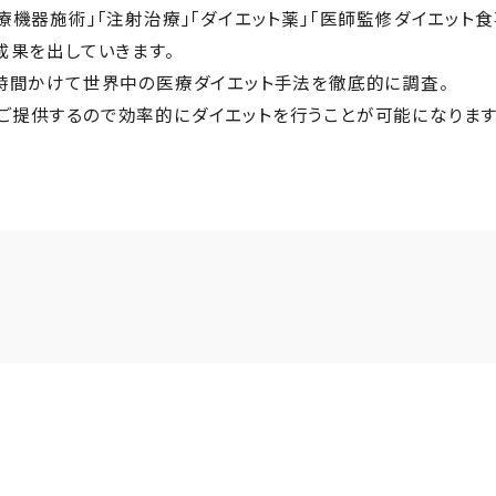
療機器施術」「注射治療」「ダイエット薬」「医師監修ダイエット食
成果を出していきます。
長時間かけて世界中の医療ダイエット手法を徹底的に調査。
ご提供するので効率的にダイエットを行うことが可能になります