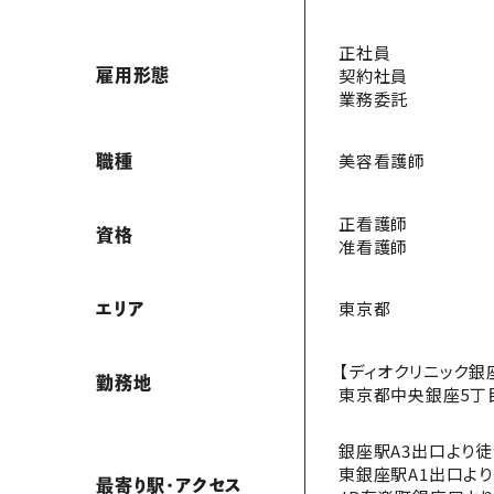
正社員
契約社員
雇用形態
業務委託
美容看護師
職種
正看護師
資格
准看護師
東京都
エリア
【ディオクリニック銀
勤務地
東京都中央銀座5丁目9
銀座駅A3出口より徒
東銀座駅A1出口より
最寄り駅・アクセス