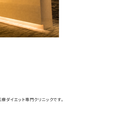
療ダイエット専門クリニックです。