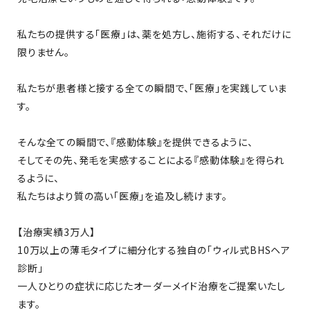
私たちの提供する「医療」は、薬を処方し、施術する、それだけに
限りません。
私たちが患者様と接する全ての瞬間で、「医療」を実践していま
す。
そんな全ての瞬間で、『感動体験』を提供できるように、
そしてその先、発毛を実感することによる『感動体験』を得られ
るように、
私たちはより質の高い「医療」を追及し続けます。
【治療実績3万人】
10万以上の薄毛タイプに細分化する独自の「ウィル式BHSヘア
診断」
一人ひとりの症状に応じたオーダーメイド治療をご提案いたし
ます。