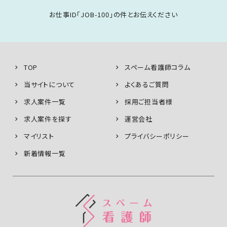
お仕事ID「JOB-100」の件とお伝えください
TOP
スペーム看護師コラム
当サイトについて
よくあるご質問
求人案件一覧
採用ご担当者様
求人案件を探す
運営会社
マイリスト
プライバシーポリシー
新着情報一覧