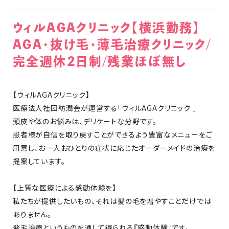
ウィルAGAクリニック【横浜勤務】
AGA・抜け毛・薄毛治療クリニック/
完全週休2日制/残業ほぼ無し
【ウィルAGAクリニック】
医療法人社団紡潤会が運営する「ウィルAGAクリニック 」
頭皮や体のお悩みは、デリケートな分野です。
患者様が自信を取り戻すことができるよう豊富なメニューをご
用意し、お一人おひとりの症状に応じたオーダーメイドの治療を
提案しています。
【上質な医療による感動体験を】
私たちが提供したいもの、それは髪の毛を増やすことだけでは
ありません。
発毛治療というものを通して得られる『感動体験』です。