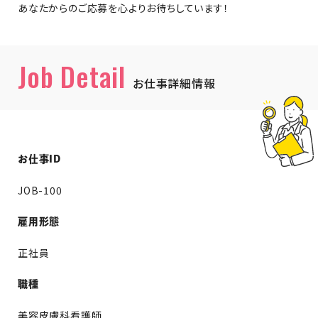
あなたからのご応募を心よりお待ちしています！
Job Detail
お仕事詳細情報
お仕事ID
JOB-100
雇用形態
正社員
職種
美容皮膚科看護師