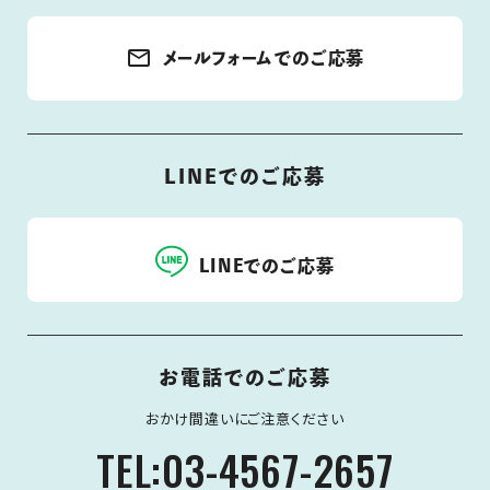
mail_outline
メールフォームでのご応募
LINEでのご応募
LINEでのご応募
お電話でのご応募
おかけ間違いにご注意ください
TEL:03-4567-2657