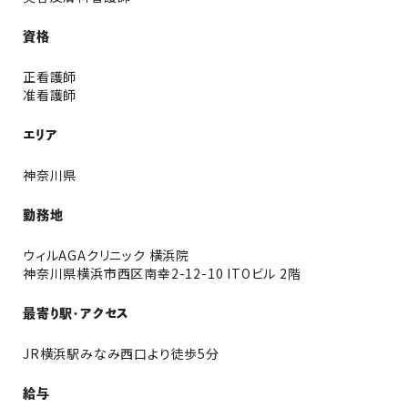
資格
正看護師
准看護師
エリア
神奈川県
勤務地
ウィルAGAクリニック 横浜院
神奈川県横浜市西区南幸2-12-10 ITOビル 2階
最寄り駅・アクセス
JR横浜駅みなみ西口より徒歩5分
給与