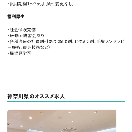
・試用期間1～3ヶ月（条件変更なし）
福利厚生
・社会保険完備
・研修or講習会あり
・各種治療の社員割引あり（保湿剤、ビタミン剤、毛髪メソセラピ
ー施術、痩身技術など）
・職場見学可
神奈川県のオススメ求人