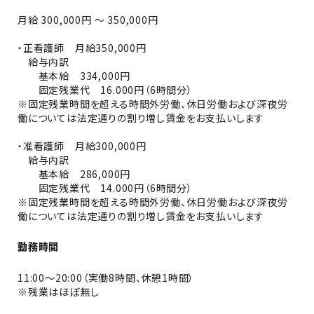
月給 300,000円 〜 350,000円
・正看護師 月給350,000円
給与内訳
基本給 334,000円
固定残業代 16.000円（6時間分）
※固定残業時間を超える時間外労働、休日労働および深夜労
働については法定通りの割り増し賃金をお支払いします
・准看護師 月給300,000円
給与内訳
基本給 286,000円
固定残業代 14.000円（6時間分）
※固定残業時間を超える時間外労働、休日労働および深夜労
働については法定通りの割り増し賃金をお支払いします
勤務時間
11:00～20:00（実働8時間、休憩1時間）
※残業はほぼ無し