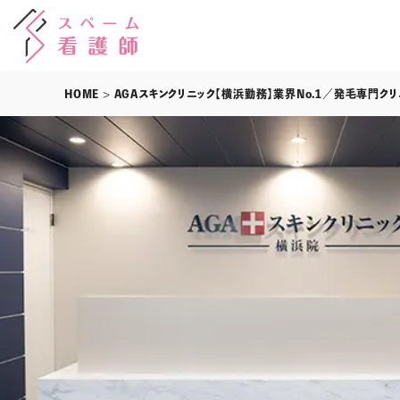
HOME
> AGAスキンクリニック【横浜勤務】業界No.1／発毛専門ク