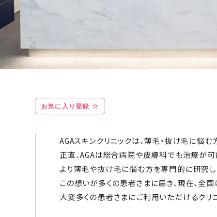
お気に入り登録
AGAスキンクリニックは、薄毛・抜け毛に悩む
正直、AGAは総合病院や皮膚科でも治療が可
より薄毛や抜け毛に悩む方を専門的に研究し
この想いが多くの患者さまに届き、現在、全国に
大変多くの患者さまにご利用いただけるクリニ