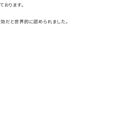
ております。
有効だと世界的に認められました。