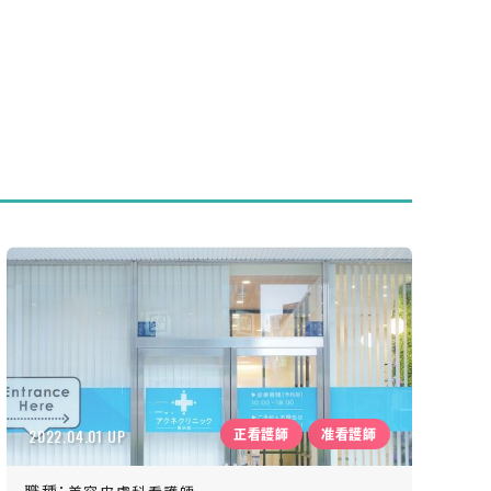
2022.04.01 UP
正看護師
准看護師