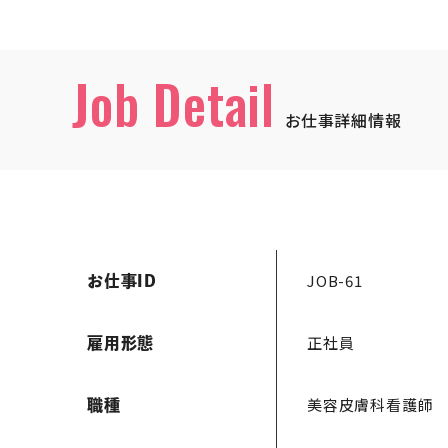
Job Detail
お仕事詳細情報
JOB-61
お仕事ID
正社員
雇用形態
美容皮膚科看護師
職種