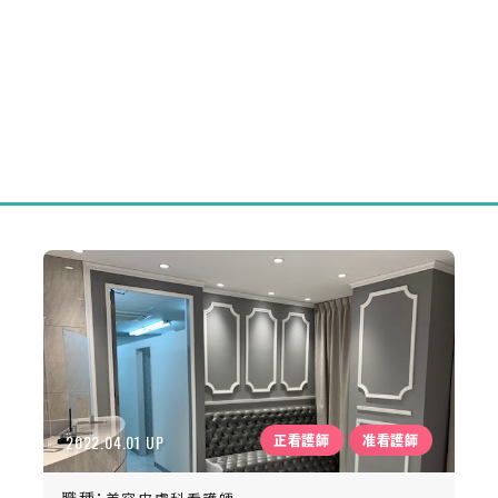
2022.04.01 UP
正看護師
准看護師