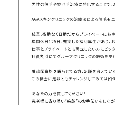
男性の薄毛や抜け毛治療に特化することで、2
AGAスキンクリニックの治療法による薄毛モ
残業、夜勤なく日勤だからプライベートにもゆ
年間休日125日、充実した福利厚生があり、
仕事とプライベートとも両立したい方にピッタ
社員割引にてグループクリニックの施術を受
看護師資格を眠らせてる方、転職を考えてい
この機会に是非ともチャレンジしてみては如何
あなたの力を貸してください！
患者様に寄り添い“笑顔”のお手伝いをしな