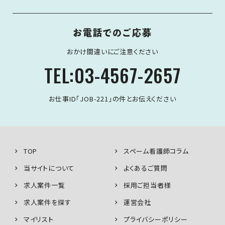
お電話でのご応募
おかけ間違いにご注意ください
TEL:03-4567-2657
お仕事ID「JOB-221」の件とお伝えください
TOP
スペーム看護師コラム
当サイトについて
よくあるご質問
求人案件一覧
採用ご担当者様
求人案件を探す
運営会社
マイリスト
プライバシーポリシー