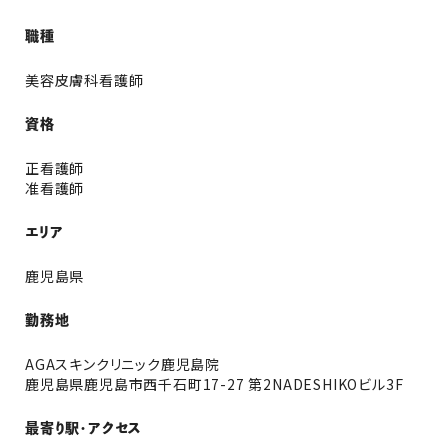
職種
美容皮膚科看護師
資格
正看護師
准看護師
エリア
鹿児島県
勤務地
AGAスキンクリニック鹿児島院
鹿児島県鹿児島市西千石町17-27 第2NADESHIKOビル3F
最寄り駅・アクセス