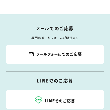
メールでのご応募
専用のメールフォームが開きます
mail_outline
メールフォームでのご応募
LINEでのご応募
LINEでのご応募