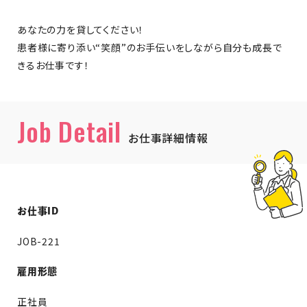
あなたの力を貸してください！
患者様に寄り添い“笑顔”のお手伝いをしながら自分も成長で
きるお仕事です！
Job Detail
お仕事詳細情報
お仕事ID
JOB-221
雇用形態
正社員