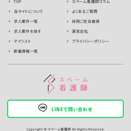
TOP
スペーム看護師コラム
当サイトについて
よくあるご質問
求人案件一覧
採用ご担当者様
求人案件を探す
運営会社
マイリスト
プライバシーポリシー
新着情報一覧
LINEで問い合わせ
Copyright © スペーム看護師 All Rights Reserved.