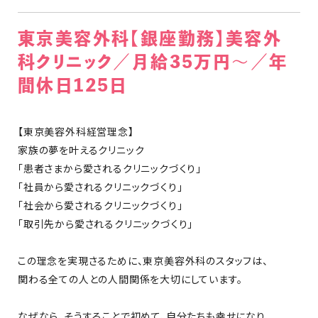
東京美容外科【銀座勤務】美容外
科クリニック／月給35万円〜／年
間休日125日
【東京美容外科経営理念】
家族の夢を叶えるクリニック
「患者さまから愛されるクリニックづくり」
「社員から愛されるクリニックづくり」
「社会から愛されるクリニックづくり」
「取引先から愛されるクリニックづくり」
この理念を実現さるために、東京美容外科のスタッフは、
関わる全ての人との人間関係を大切にしています。
なぜなら、そうすることで初めて、自分たちも幸せになり、