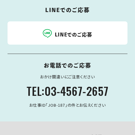
LINEでのご応募
LINEでのご応募
お電話でのご応募
おかけ間違いにご注意ください
TEL:03-4567-2657
お仕事ID「JOB-187」の件とお伝えください