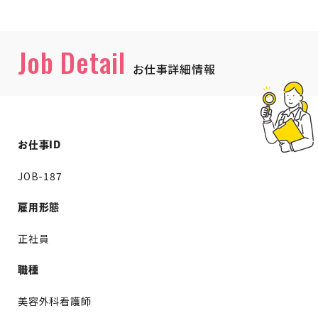
Job Detail
お仕事詳細情報
お仕事ID
JOB-187
雇用形態
正社員
職種
美容外科看護師