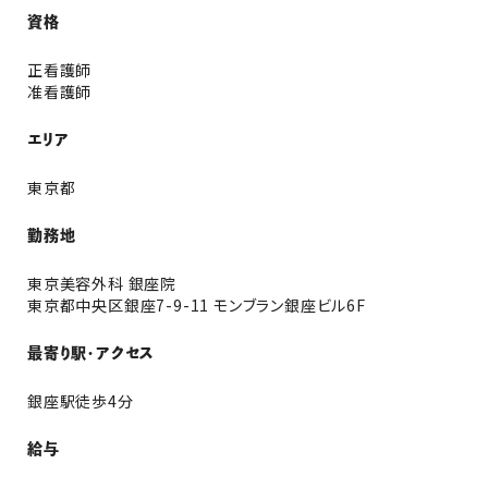
資格
正看護師
准看護師
エリア
東京都
勤務地
東京美容外科 銀座院
東京都中央区銀座7-9-11 モンブラン銀座ビル6F
最寄り駅・アクセス
銀座駅徒歩4分
給与