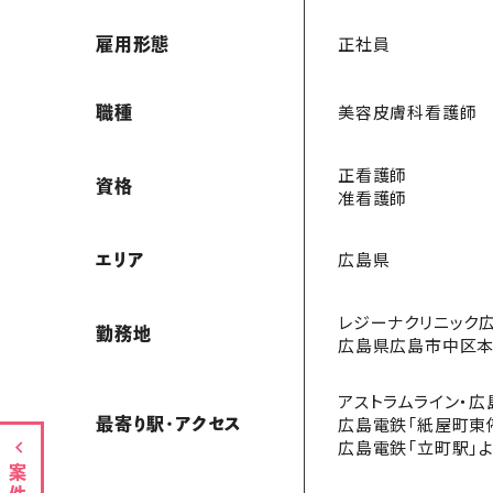
正社員
雇用形態
美容皮膚科看護師
職種
正看護師
資格
准看護師
広島県
エリア
レジーナクリニック
勤務地
広島県広島市中区本通
アストラムライン・広
広島電鉄「紙屋町東
最寄り駅・アクセス
広島電鉄「立町駅」よ