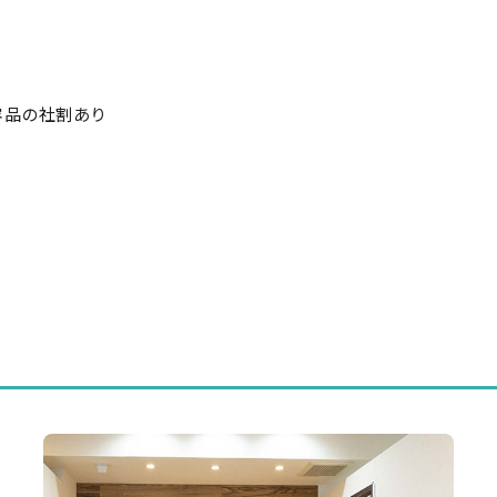
容品の社割あり