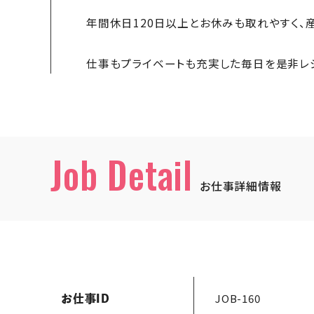
年間休日120日以上とお休みも取れやすく、
仕事もプライベートも充実した毎日を是非レ
Job Detail
お仕事詳細情報
JOB-160
お仕事ID