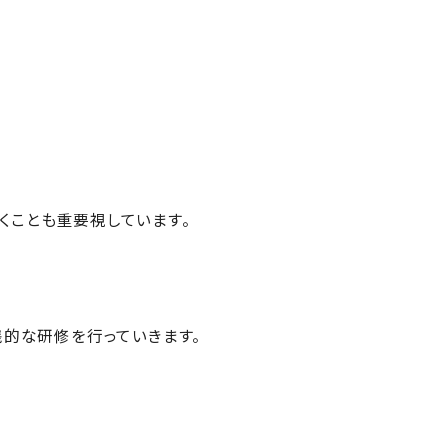
くことも重要視しています。
践的な研修を行っていきます。