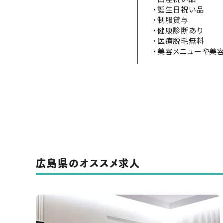
・誕生日祝い品
・制服貸与
・健康診断あり
・医療脱毛無料
・美容メニューや美
広島県のオススメ求人