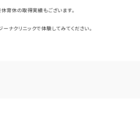
産休育休の取得実績もございます。
ジーナクリニックで体験してみてください。