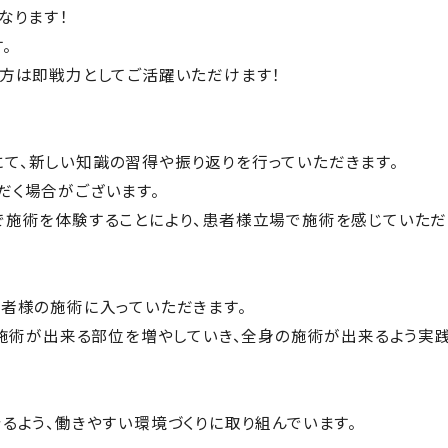
なります！
。
る方は即戦力としてご活躍いただけます！
て、新しい知識の習得や振り返りを行っていただきます。
だく場合がございます。
で施術を体験することにより、患者様立場で施術を感じていただ
者様の施術に入っていただきます。
つ施術が出来る部位を増やしていき、全身の施術が出来るよう実
るよう、働きやすい環境づくりに取り組んでいます。