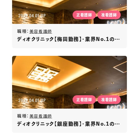
2022.04.01 UP
正看護師
准看護師
職種：
美容看護師
ディオクリニック【梅田勤務】・業界No.1の痩身クリニック！
2022.04.01 UP
正看護師
准看護師
職種：
美容看護師
ディオクリニック【銀座勤務】・業界No.1の痩身クリニック！