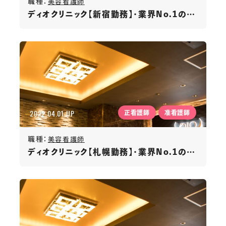
職種：
美容看護師
ディオクリニック【新宿勤務】・業界No.1の痩身クリニック！
2022.04.01 UP
正看護師
准看護師
職種：
美容看護師
ディオクリニック【札幌勤務】・業界No.1の痩身クリニック！