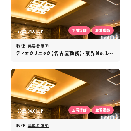
2022.04.01 UP
正看護師
准看護師
職種：
美容看護師
ディオクリニック【名古屋勤務】・業界No.1の痩身クリニック！
2022.04.01 UP
正看護師
准看護師
職種：
美容看護師